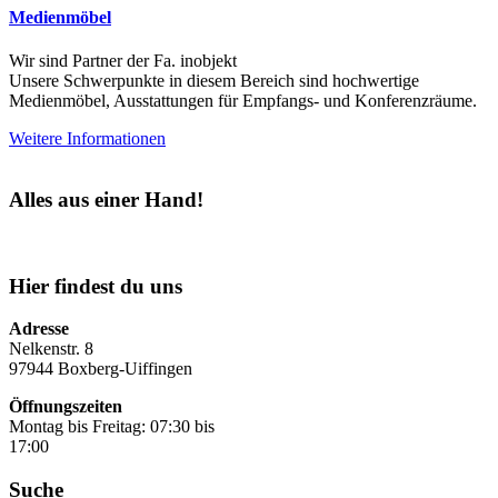
Medienmöbel
Wir sind Partner der Fa. inobjekt
Unsere Schwerpunkte in diesem Bereich sind hochwertige
Medienmöbel, Ausstattungen für Empfangs- und Konferenzräume.
Weitere Informationen
Alles aus einer Hand!
Hier findest du uns
Adresse
Nelkenstr. 8
97944 Boxberg-Uiffingen
Öffnungszeiten
Montag bis Freitag: 07:30 bis
17:00
Suche