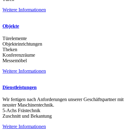
Weitere Informationen
Objekte
Türelemente
Objekteinrichtungen
Theken
Konferenzräume
Messemöbel
Weitere Informationen
Dienstleistungen
Wir fertigen nach Anforderungen unserer Geschäftspartner mit
neuster Maschinentechnik.
5-Achs Frästechnik
Zuschnitt und Bekantung
Weitere Informationen